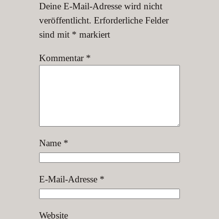
Deine E-Mail-Adresse wird nicht
veröffentlicht.
Erforderliche Felder
sind mit
*
markiert
Kommentar
*
Name
*
E-Mail-Adresse
*
Website