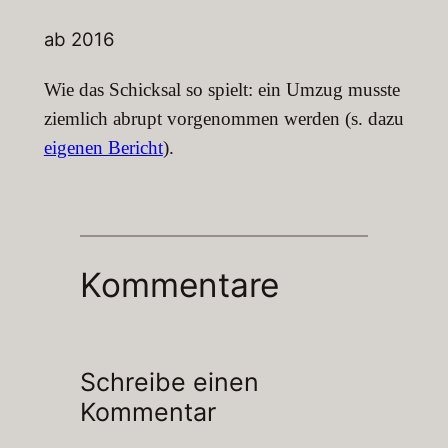
ab 2016
Wie das Schicksal so spielt: ein Umzug musste
ziemlich abrupt vorgenommen werden (s. dazu
eigenen Bericht
).
Kommentare
Schreibe einen
Kommentar