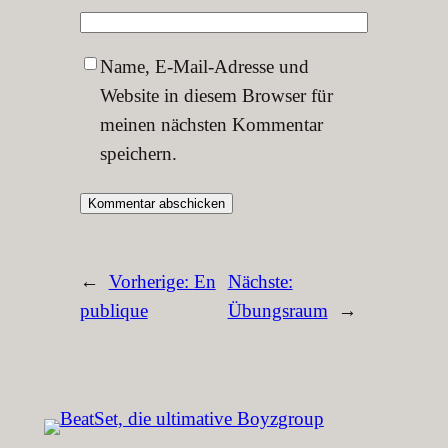
Name, E-Mail-Adresse und
Website in diesem Browser für
meinen nächsten Kommentar
speichern.
←
Vorherige:
En
Nächste:
publique
Übungsraum
→