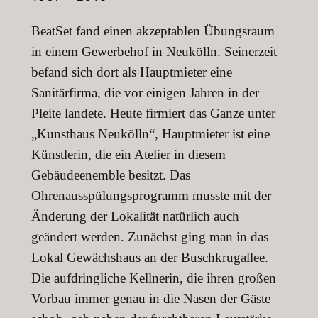
BeatSet fand einen akzeptablen Übungsraum
in einem Gewerbehof in Neukölln. Seinerzeit
befand sich dort als Hauptmieter eine
Sanitärfirma, die vor einigen Jahren in der
Pleite landete. Heute firmiert das Ganze unter
„Kunsthaus Neukölln“, Hauptmieter ist eine
Künstlerin, die ein Atelier in diesem
Gebäudeenemble besitzt. Das
Ohrenausspülungsprogramm musste mit der
Änderung der Lokalität natürlich auch
geändert werden. Zunächst ging man in das
Lokal Gewächshaus an der Buschkrugallee.
Die aufdringliche Kellnerin, die ihren großen
Vorbau immer genau in die Nasen der Gäste