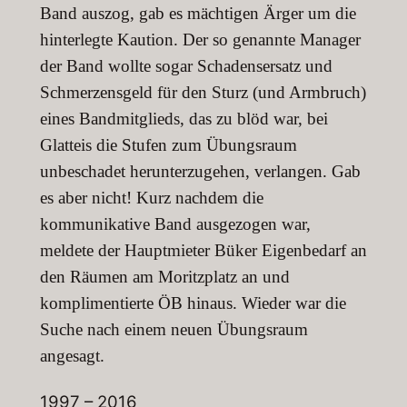
Band auszog, gab es mächtigen Ärger um die
hinterlegte Kaution. Der so genannte Manager
der Band wollte sogar Schadensersatz und
Schmerzensgeld für den Sturz (und Armbruch)
eines Bandmitglieds, das zu blöd war, bei
Glatteis die Stufen zum Übungsraum
unbeschadet herunterzugehen, verlangen. Gab
es aber nicht! Kurz nachdem die
kommunikative Band ausgezogen war,
meldete der Hauptmieter Büker Eigenbedarf an
den Räumen am Moritzplatz an und
komplimentierte ÖB hinaus. Wieder war die
Suche nach einem neuen Übungsraum
angesagt.
1997 – 2016