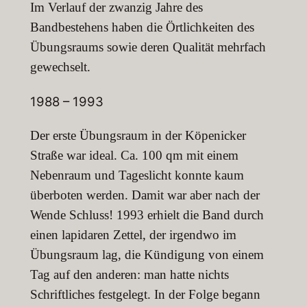
Im Verlauf der zwanzig Jahre des
Bandbestehens haben die Örtlichkeiten des
Übungs­raums sowie deren Qualität mehrfach
gewechselt.
1988 – 1993
Der erste Übungsraum in der Köpenicker
Straße war ideal. Ca. 100 qm mit einem
Neben­raum und Tageslicht konnte kaum
überboten werden. Damit war aber nach der
Wende Schluss! 1993 erhielt die Band durch
einen lapidaren Zettel, der irgendwo im
Übungsraum lag, die Kündigung von einem
Tag auf den anderen: man hatte nichts
Schriftliches festgelegt. In der Folge begann